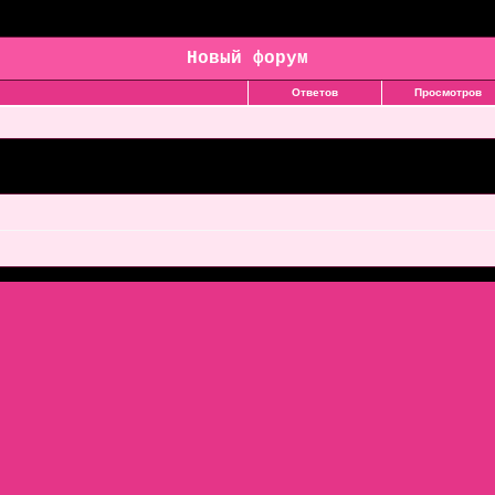
Новый форум
Ответов
Просмотров