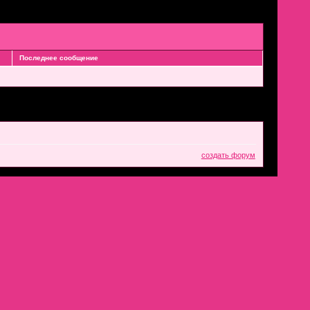
Последнее сообщение
создать форум