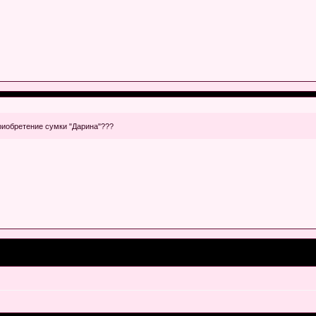
риобретение сумки "Дарина"???